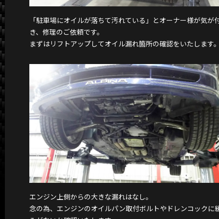
「駐車場にオイルが落ちて汚れている」とオーナー様が気が
き、修理のご依頼です。
まずはリフトアップしてオイル漏れ箇所の確認をいたします
エンジン上側からの大きな漏れはなし。
念の為、エンジンのオイルパン取付ボルトやドレンコックに