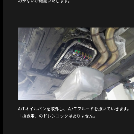
みがないか確認いたします。
A/Tオイルパンを取外し、Ａ/Ｔフルードを抜いていきます。
「抜き用」のドレンコックはありません。