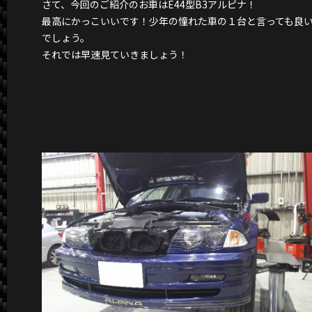
さて、今回のご紹介のお車はE44型B3アルピナ！
最高にかっこいいです！少年の憧れた車の１台と言っても良
でしょう。
それでは早速見ていきましょう！