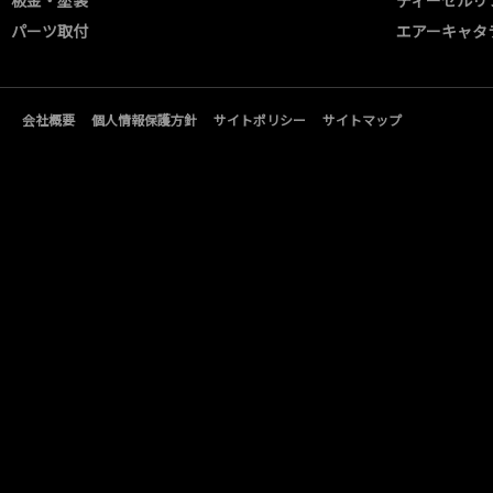
パーツ取付
エアーキャタ
会社概要
個人情報保護方針
サイトポリシー
サイトマップ