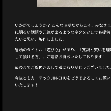
いかがでしょうか？ こんな時期だからこそ、みなさま
に明るい話題や元気が出るようなネタを少しでも提供
たいと思い、製作しました。
冒頭のタイトル「遊び心」があり、「冗談と笑いを理
して頂ける方」、ご連絡お待ちいたしております！
最後までご覧頂きまして誠にありがとうございました
今後ともカーテックJIN-CHUをどうぞよろしくお願い
いたします！