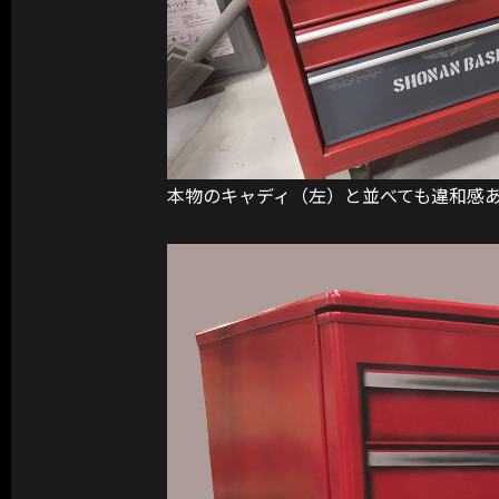
本物のキャディ（左）と並べても違和感