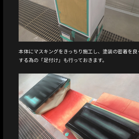
本体にマスキングをきっちり施工し、塗装の密着を良
する為の「足付け」も行っておきます。