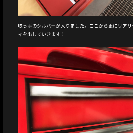
取っ手のシルバーが入りました。ここから更にリアリ
ィを出していきます！