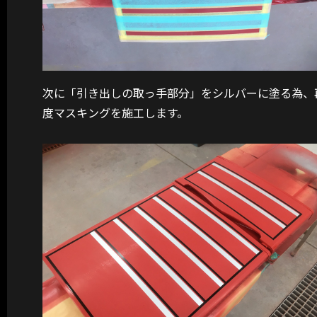
次に「引き出しの取っ手部分」をシルバーに塗る為、
度マスキングを施工します。