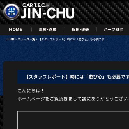
HOME
>
ニュース一覧
> 【スタッフレポート】時には「遊び心」も必要です！
【スタッフレポート】時には「遊び心」も必要で
こんにちは！
ホームページをご覧頂きまして誠にありがとうござい