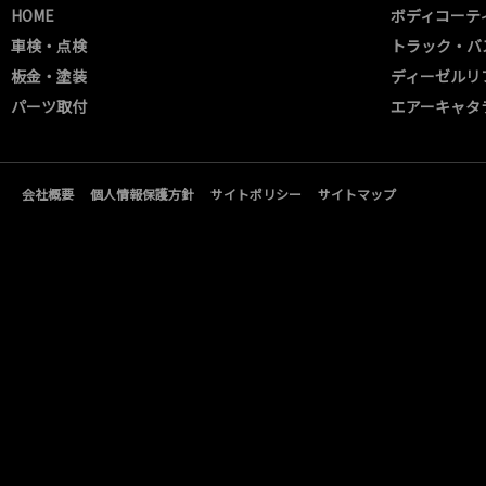
HOME
ボディコーテ
車検・点検
トラック・バ
板金・塗装
ディーゼルリ
パーツ取付
エアーキャタ
会社概要
個人情報保護方針
サイトポリシー
サイトマップ