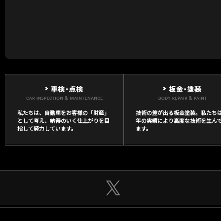
私たちは、自動車をお客様の「財産」
技術の差が出る板金塗装。私たち
として考え、納得のいく仕上がりを目
年の実績により高度な技術を生ん
指して努力しています。
ます。