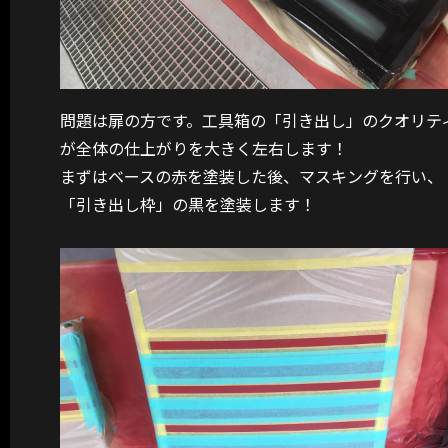
問題は扉の方です。工具箱の「引き出し」のクオリテ
が全体の仕上がりを大きく左右します！
まずはベースの赤を塗装した後、マスキングを行い、
「引き出し枠」の黒を塗装します！