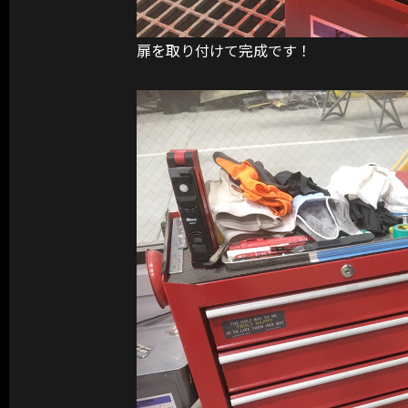
扉を取り付けて完成です！