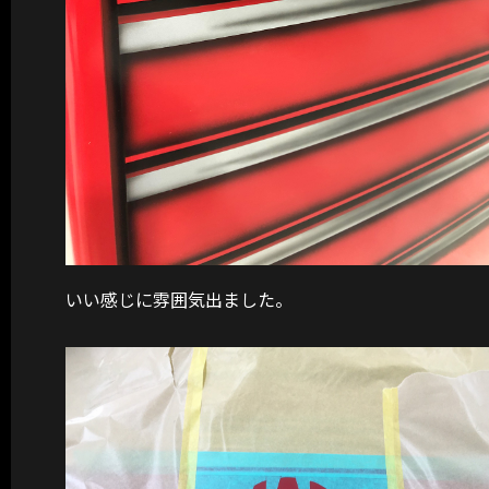
いい感じに雰囲気出ました。