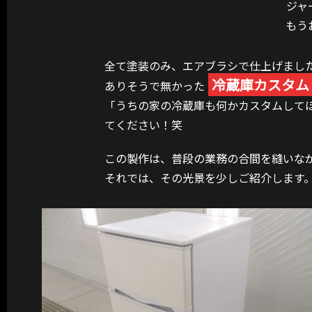
ジャ
もう
全て塗装のみ、エアブラシで仕上げまし
冷蔵庫カスタム
ありそうで無かった
「うちの家の冷蔵庫も何かカスタムして
てください！笑
この製作は、普段の業務の合間を縫いな
それでは、その光景を少しご紹介します