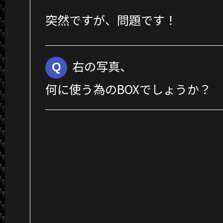
突然ですが、問題です！
右の写真、
Q
何に使う為のBOXでしょうか？