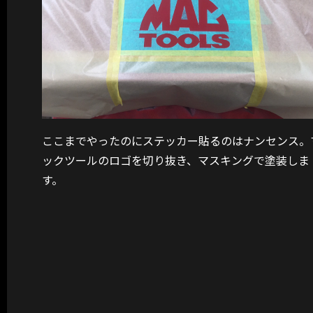
ここまでやったのにステッカー貼るのはナンセンス。
ックツールのロゴを切り抜き、マスキングで塗装しま
す。