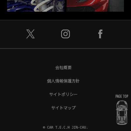
会社概要
個人情報保護方針
サイトポリシー
PAGE TOP
サイトマップ
© CAR T.E.C.H JIN-CHU.