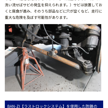
洗い流せばサビの発生を抑えられます。）サビは放置してお
くと腐食が進み、そのうち部品などに穴が空くなど、走行に
重大な危険を及ぼす可能性があります。
BAN-ZI【ラストロックシステム】を使用した防錆の