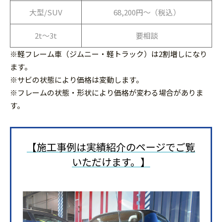
大型/SUV
68,200円〜（税込）
2t～3t
要相談
※軽フレーム車（ジムニー・軽トラック）は2割増しになり
ます。
※サビの状態により価格は変動します。
※フレームの状態・形状により価格が変わる場合がありま
す。
【施工事例は実績紹介のページでご覧
いただけます。】