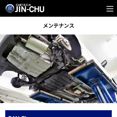
メンテナンス