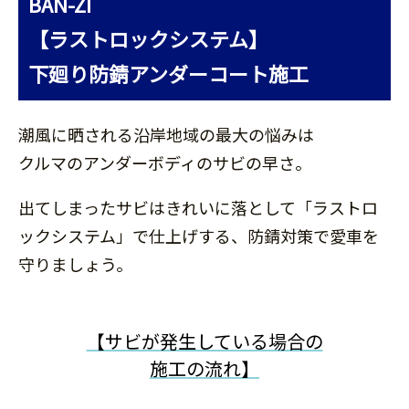
BAN-ZI
【ラストロックシステム】
下廻り防錆アンダーコート施工
潮風に晒される沿岸地域の最大の悩みは
クルマのアンダーボディのサビの早さ。
出てしまったサビはきれいに落として「ラストロ
ックシステム」で仕上げする、防錆対策で愛車を
守りましょう。
【サビが発生している場合の
施工の流れ】