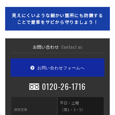
見えにくいような細かい箇所にも防錆する
ことで愛車をサビから守りましょう！
お問い合わせ
Contact us
お問い合わせフォームへ
0120-26-1716
平日・土曜
（第1・3・5）
通常営業