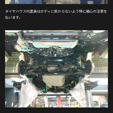
タイヤハウス内塗装はボディに掛からないよう特に細心の注意を
払います。