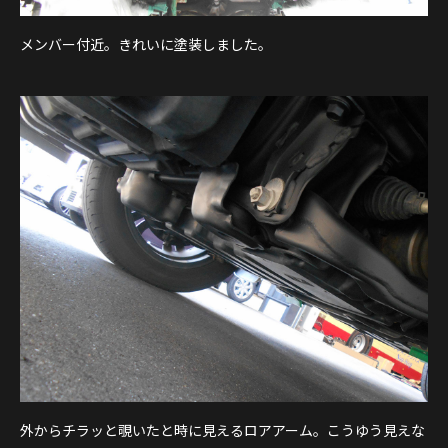
メンバー付近。きれいに塗装しました。
外からチラッと覗いたと時に見えるロアアーム。こうゆう見えな