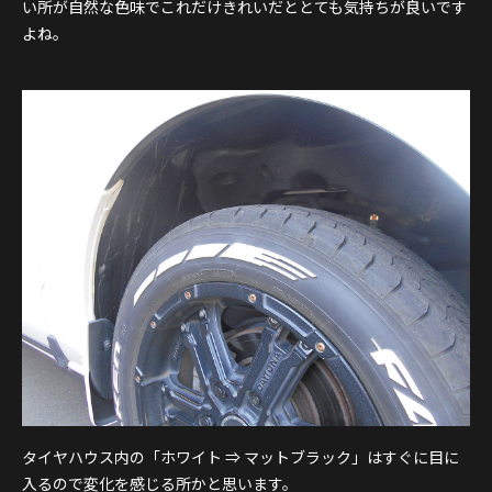
い所が自然な色味でこれだけきれいだととても気持ちが良いです
よね。
タイヤハウス内の「ホワイト ⇒ マットブラック」はすぐに目に
入るので変化を感じる所かと思います。