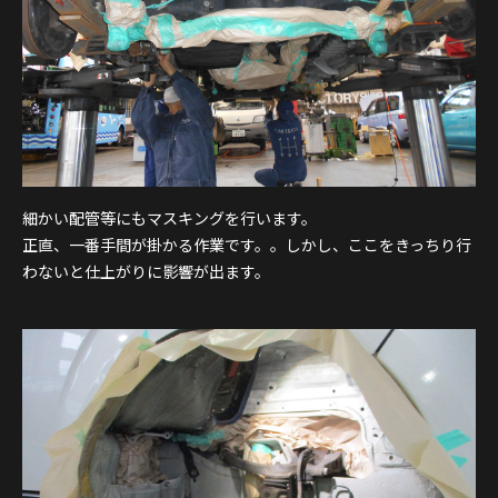
細かい配管等にもマスキングを行います。
正直、一番手間が掛かる作業です。。しかし、ここをきっちり行
わないと仕上がりに影響が出ます。