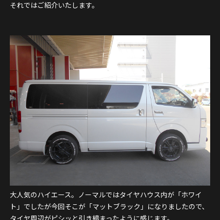
それではご紹介いたします。
大人気のハイエース。ノーマルではタイヤハウス内が「ホワイ
ト」でしたが今回そこが「マットブラック」になりましたので、
タイヤ周辺がピシッと引き締まったように感じます。