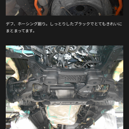
デフ、ホーシング廻り。しっとりしたブラックでとてもきれいに
まとまってます。