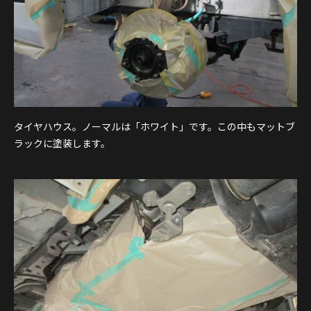
タイヤハウス。ノーマルは「ホワイト」です。この中もマットブ
ラックに塗装します。