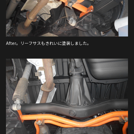
After。リーフサスもきれいに塗装しました。