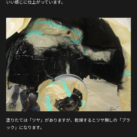
いい感じに仕上がっています。
塗りたては「ツヤ」がありますが、乾燥するとツヤ無しの「ブラ
ック」になります。