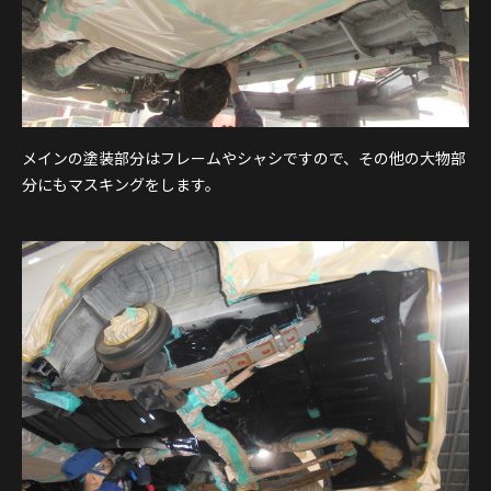
メインの塗装部分はフレームやシャシですので、その他の大物部
分にもマスキングをします。