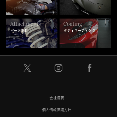
会社概要
個人情報保護方針