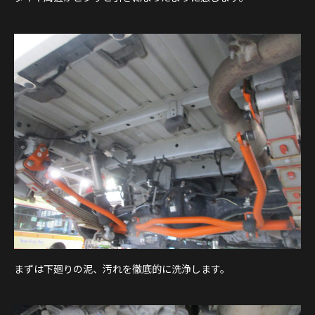
まずは下廻りの泥、汚れを徹底的に洗浄します。