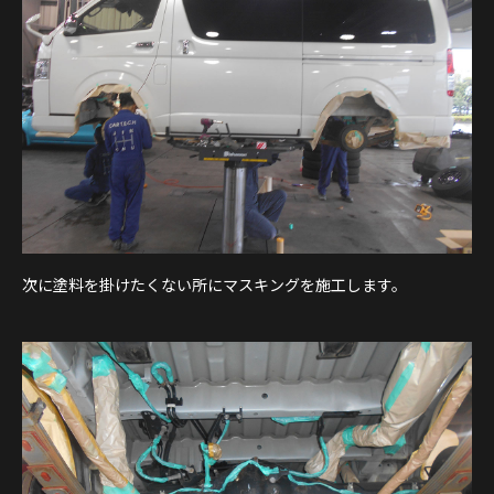
次に塗料を掛けたくない所にマスキングを施工します。