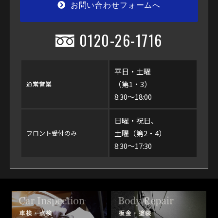
お問い合わせフォームへ
0120-26-1716
平日・土曜
（第1・3）
通常営業
8:30〜18:00
日曜・祝日、
土曜（第2・4）
フロント受付のみ
8:30〜17:30