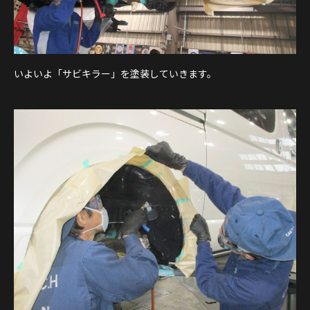
いよいよ「サビキラー」を塗装していきます。