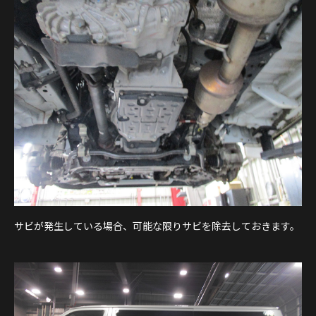
サビが発生している場合、可能な限りサビを除去しておきます。