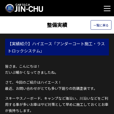
整備実績
一覧に戻る
【実績紹介】ハイエース「アンダーコート施工・ラス
トロックシステム」
皆さま、こんにちは！
だいぶ暖かくなってきましたね。
さて、今回のご紹介はハイエース！
最近、お問い合わせがとても多い下廻りの防錆塗装です。
スキーやスノーボード、キャンプなど海沿い、川沿いなどをご利
用する事が多いお車はサビ対策として早めに施工しておくとお車
が長持ちします。