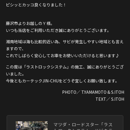
ピシッとカッコ良くなりました！
藤沢市よりお越しのＹ様。
いつも当店をご利用いただき誠にありがとうございます。
湘南地域は海も比較的近い為、サビが発生しやすい地域とも言え
ますので、
これでしばらく安心してお車をお使いいただけると思います♪
この度は「ラストロックシステム」の施工、誠にありがとうござ
いました。
今後ともカーテックJIN-CHUをどうぞ宜しくお願い致します。
PHOTO／ T.YAMAMOTO & S.ITOH
TEXT／ S.ITOH
マツダ・ロードスター「ラス